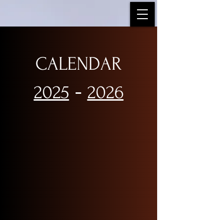
CALENDAR
-
2025
2026