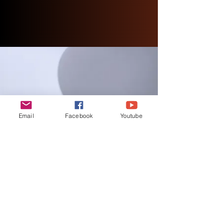
Email
Facebook
Youtube