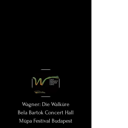
Wagner: Die Walküre
Bela Bartok Concert Hall
Müpa Festival Budapest