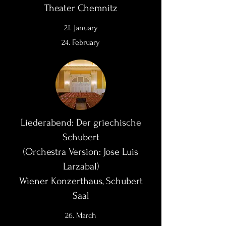
Theater Chemnitz
21. January
24. February
Liederabend: Der griechische
Schubert
(Orchestra Version: Jose Luis
Larzabal)
Wiener Konzerthaus, Schubert
Saal
26. March