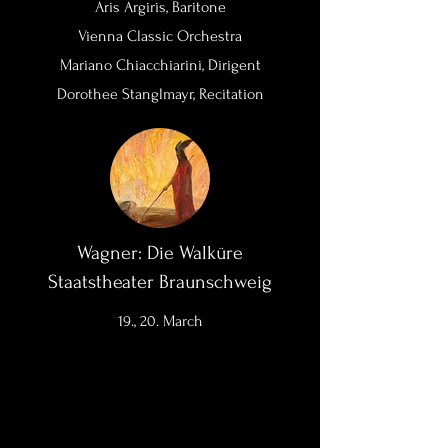
Aris Argiris,
Baritone
Vienna Classic Orchestra
Mariano Chiacchiarini, Dirigent
Dorothee Stanglmayr, Recitation
Wagner: Die Walküre
Staatstheater Braunschweig
19., 20. March